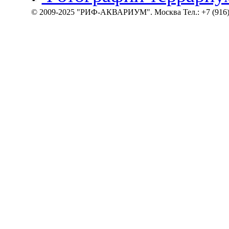
© 2009-2025 "РИФ-АКВАРИУМ". Москва Тел.: +7 (916)