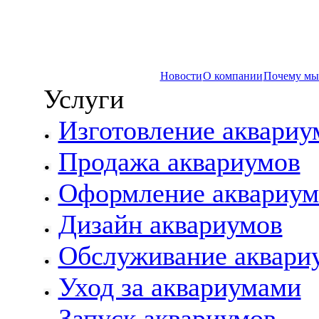
Новости
О компании
Почему мы
Услуги
Изготовление аквариу
Продажа аквариумов
Оформление аквариум
Дизайн аквариумов
Обслуживание аквари
Уход за аквариумами
Запуск аквариумов