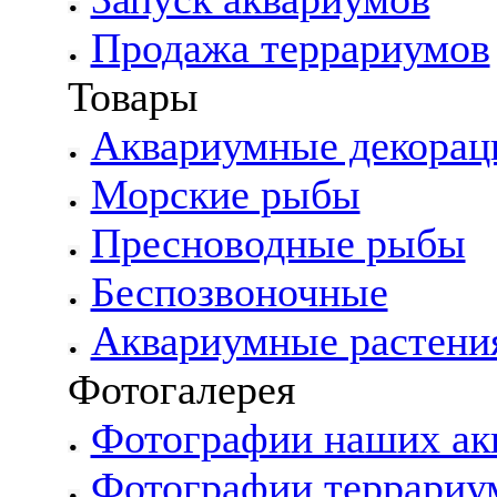
Продажа террариумов
Товары
Аквариумные декорац
Морские рыбы
Пресноводные рыбы
Беспозвоночные
Аквариумные растени
Фотогалерея
Фотографии наших ак
Фотографии террариу