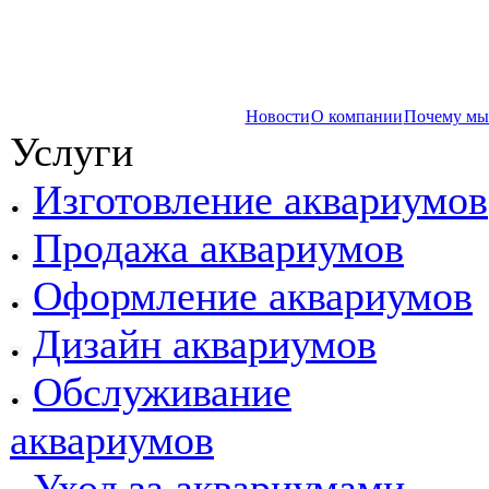
Новости
О компании
Почему мы
Услуги
Изготовление аквариумов
Продажа аквариумов
Оформление аквариумов
Дизайн аквариумов
Обслуживание
аквариумов
Уход за аквариумами