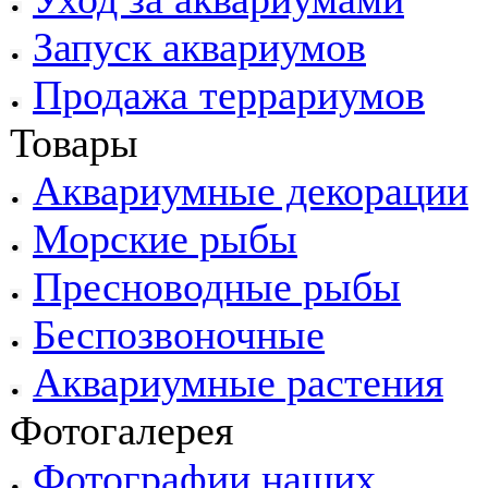
Запуск аквариумов
Продажа террариумов
Товары
Аквариумные декорации
Морские рыбы
Пресноводные рыбы
Беспозвоночные
Аквариумные растения
Фотогалерея
Фотографии наших