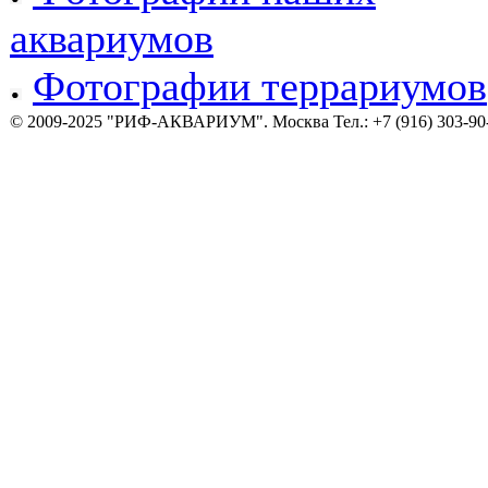
аквариумов
Фотографии террариумов
© 2009-2025 "РИФ-АКВАРИУМ". Москва Тел.: +7 (916) 303-90