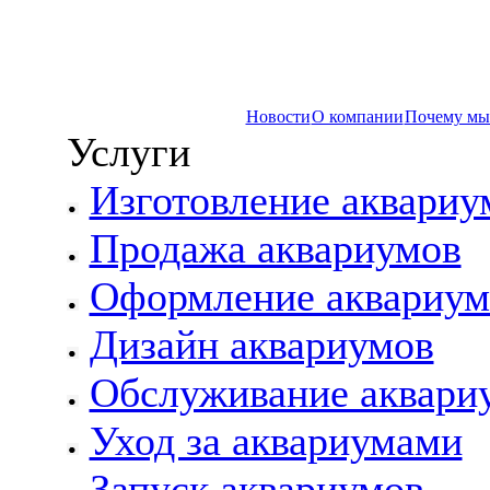
Новости
О компании
Почему мы
Услуги
Изготовление аквариу
Продажа аквариумов
Оформление аквариум
Дизайн аквариумов
Обслуживание аквари
Уход за аквариумами
Запуск аквариумов