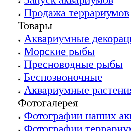
Продажа террариумов
Товары
Аквариумные декорац
Морские рыбы
Пресноводные рыбы
Беспозвоночные
Аквариумные растени
Фотогалерея
Фотографии наших ак
Фотографии террариу