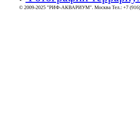
© 2009-2025 "РИФ-АКВАРИУМ". Москва Тел.: +7 (916)