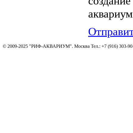
создан
аквариум
Отправит
© 2009-2025 "РИФ-АКВАРИУМ". Москва Тел.: +7 (916) 303-90